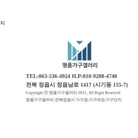
TEL:063-536-4924 H.P:010-9208-4740
전북 정읍시 정읍남로 1417 (시기동 155-7)
Copyright ⓒ 명품가구갤러리 2021, All Right Reserved
명품가구갤러리 전북정읍시 가구점,가구매장,가구단지